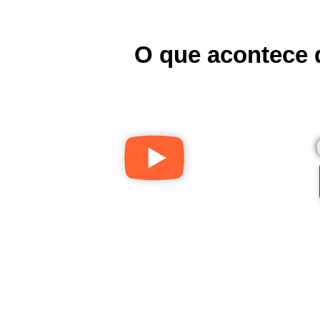
O que acontece